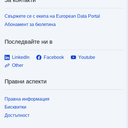
Свържете се с екипа на European Data Portal
Абонамент за бюлетина
Последвайте ни в
LinkedIn
Facebook
Youtube
Other
Правни аспекти
Правна информация
Бисквитки
Достъпност