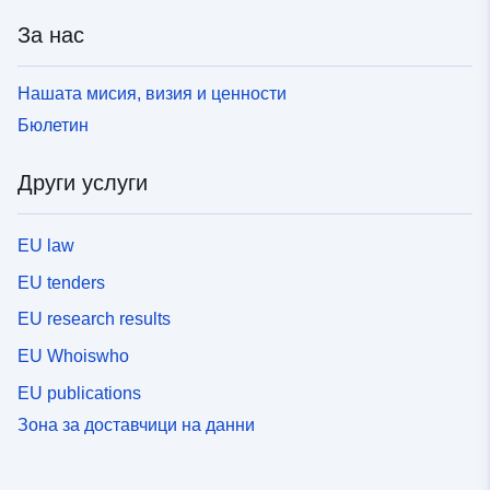
За нас
Нашата мисия, визия и ценности
Бюлетин
Други услуги
EU law
EU tenders
EU research results
EU Whoiswho
EU publications
Зона за доставчици на данни