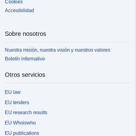
Cookies
Accesibilidad
Sobre nosotros
Nuestra misión, nuestra visión y nuestros valores
Boletín informativo
Otros servicios
EU law
EU tenders
EU research results
EU Whoiswho
EU publications