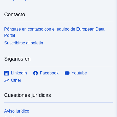
Contacto
Póngase en contacto con el equipo de European Data
Portal
Suscribirse al boletín
Síganos en
LinkedIn
Facebook
Youtube
Other
Cuestiones jurídicas
Aviso jurídico