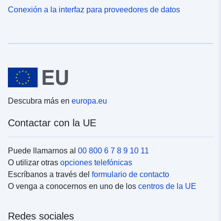
Conexión a la interfaz para proveedores de datos
Descubra más en
europa.eu
Contactar con la UE
Puede llamarnos al
00 800 6 7 8 9 10 11
O utilizar otras
opciones telefónicas
Escríbanos a través del
formulario de contacto
O venga a conocernos en uno de los
centros de la UE
Redes sociales