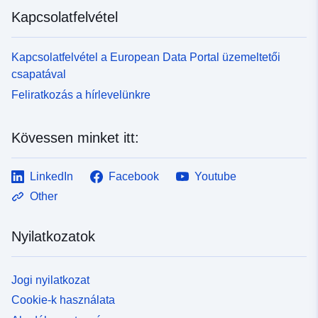
Kapcsolatfelvétel
Kapcsolatfelvétel a European Data Portal üzemeltetői
csapatával
Feliratkozás a hírlevelünkre
Kövessen minket itt:
LinkedIn
Facebook
Youtube
Other
Nyilatkozatok
Jogi nyilatkozat
Cookie-k használata