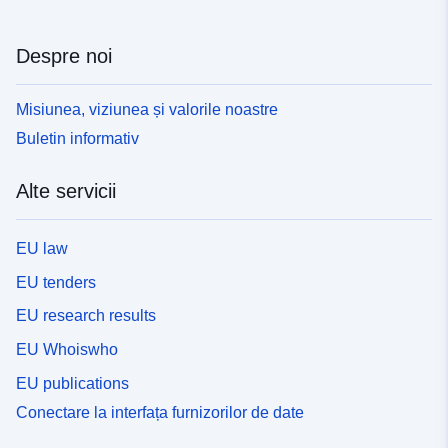
Despre noi
Misiunea, viziunea și valorile noastre
Buletin informativ
Alte servicii
EU law
EU tenders
EU research results
EU Whoiswho
EU publications
Conectare la interfața furnizorilor de date