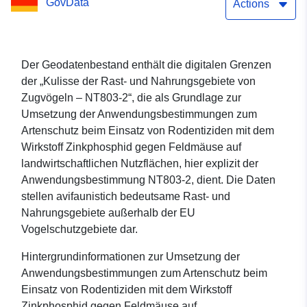
GovData
Actions
Der Geodatenbestand enthält die digitalen Grenzen
der „Kulisse der Rast- und Nahrungsgebiete von
Zugvögeln – NT803-2“, die als Grundlage zur
Umsetzung der Anwendungsbestimmungen zum
Artenschutz beim Einsatz von Rodentiziden mit dem
Wirkstoff Zinkphosphid gegen Feldmäuse auf
landwirtschaftlichen Nutzflächen, hier explizit der
Anwendungsbestimmung NT803-2, dient. Die Daten
stellen avifaunistich bedeutsame Rast- und
Nahrungsgebiete außerhalb der EU
Vogelschutzgebiete dar.
Hintergrundinformationen zur Umsetzung der
Anwendungsbestimmungen zum Artenschutz beim
Einsatz von Rodentiziden mit dem Wirkstoff
Zinkphosphid gegen Feldmäuse auf