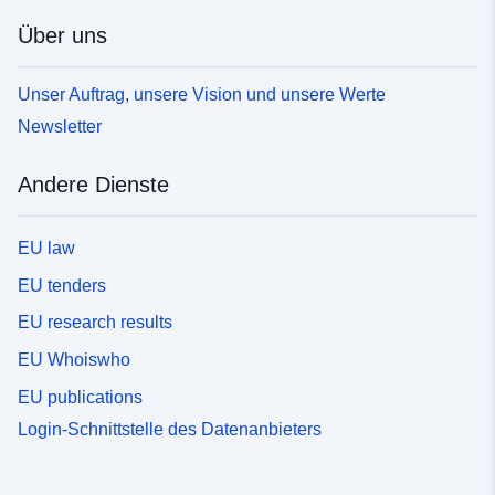
Über uns
Unser Auftrag, unsere Vision und unsere Werte
Newsletter
Andere Dienste
EU law
EU tenders
EU research results
EU Whoiswho
EU publications
Login-Schnittstelle des Datenanbieters