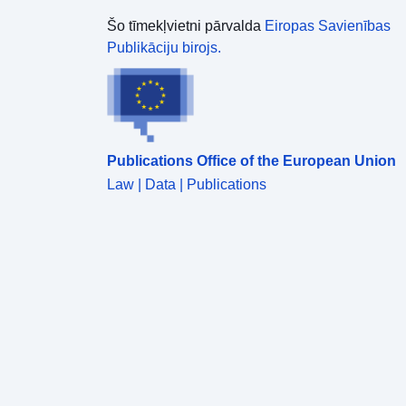
Šo tīmekļvietni pārvalda
Eiropas Savienības
Publikāciju birojs.
Publications Office of the European Union
Law | Data | Publications