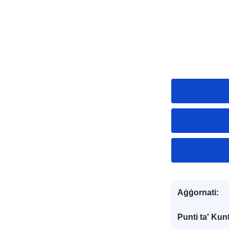
Aġġornati:
Punti ta' Kunt