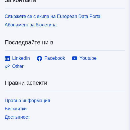
Свържете се с екипа на European Data Portal
Абонамент за бюлетина
Последвайте ни в
LinkedIn
Facebook
Youtube
Other
Правни аспекти
Правна информация
Бисквитки
Достъпност