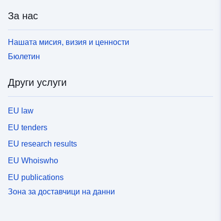
За нас
Нашата мисия, визия и ценности
Бюлетин
Други услуги
EU law
EU tenders
EU research results
EU Whoiswho
EU publications
Зона за доставчици на данни