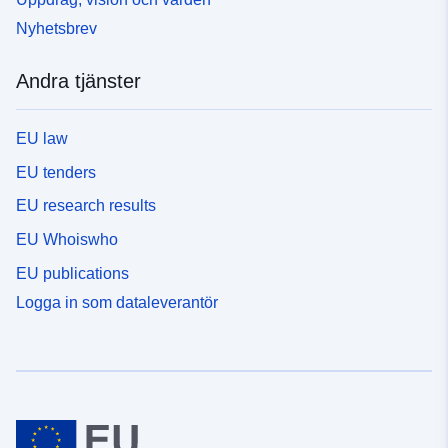
Nyhetsbrev
Andra tjänster
EU law
EU tenders
EU research results
EU Whoiswho
EU publications
Logga in som dataleverantör