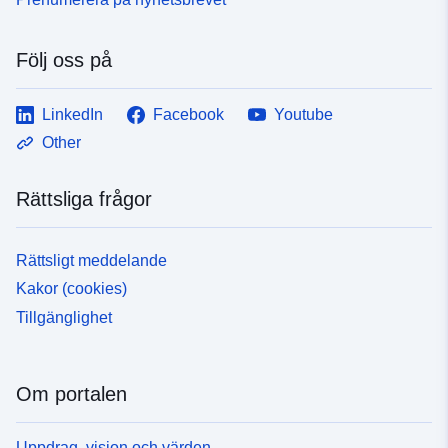
Följ oss på
LinkedIn
Facebook
Youtube
Other
Rättsliga frågor
Rättsligt meddelande
Kakor (cookies)
Tillgänglighet
Om portalen
Uppdrag, vision och värden