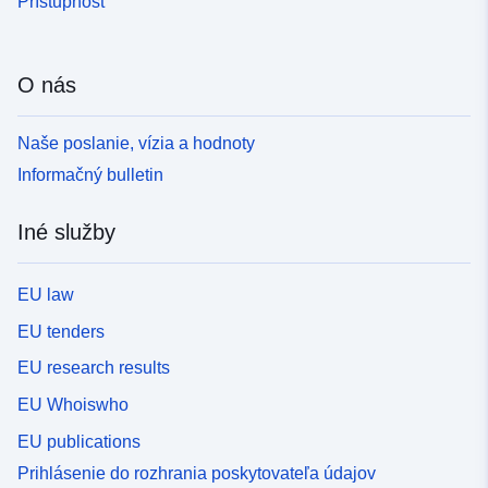
Prístupnosť
O nás
Naše poslanie, vízia a hodnoty
Informačný bulletin
Iné služby
EU law
EU tenders
EU research results
EU Whoiswho
EU publications
Prihlásenie do rozhrania poskytovateľa údajov