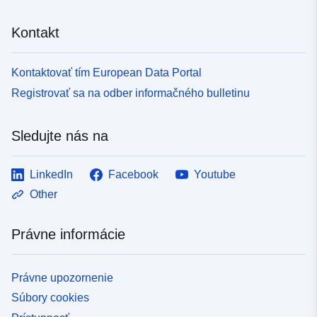
Kontakt
Kontaktovať tím European Data Portal
Registrovať sa na odber informačného bulletinu
Sledujte nás na
LinkedIn
Facebook
Youtube
Other
Právne informácie
Právne upozornenie
Súbory cookies