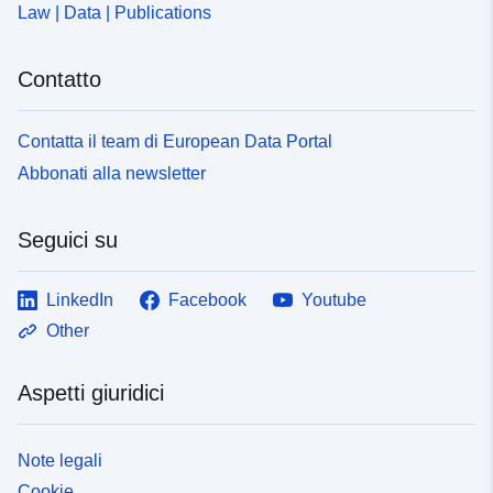
Law | Data | Publications
Contatto
Contatta il team di European Data Portal
Abbonati alla newsletter
Seguici su
LinkedIn
Facebook
Youtube
Other
Aspetti giuridici
Note legali
Cookie