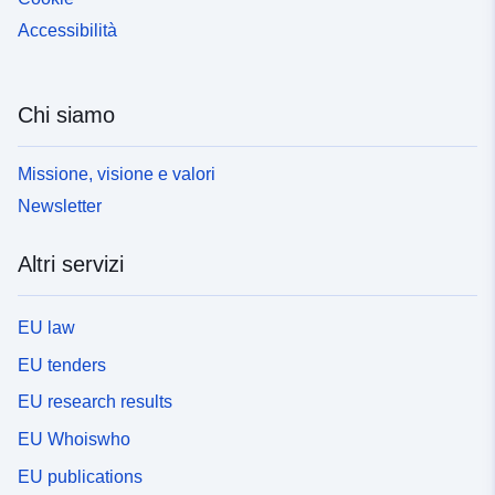
Accessibilità
Chi siamo
Missione, visione e valori
Newsletter
Altri servizi
EU law
EU tenders
EU research results
EU Whoiswho
EU publications