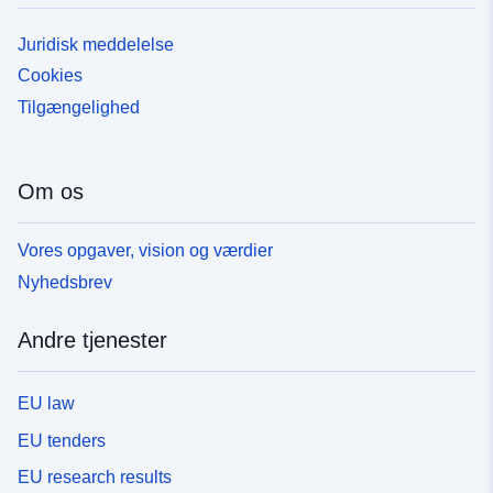
Juridisk meddelelse
Cookies
Tilgængelighed
Om os
Vores opgaver, vision og værdier
Nyhedsbrev
Andre tjenester
EU law
EU tenders
EU research results