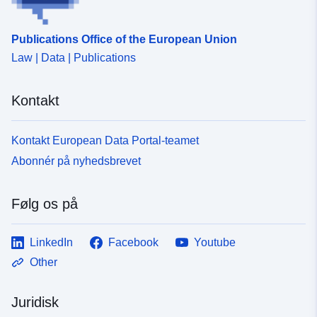
Publications Office of the European Union
Law | Data | Publications
Kontakt
Kontakt European Data Portal-teamet
Abonnér på nyhedsbrevet
Følg os på
LinkedIn
Facebook
Youtube
Other
Juridisk