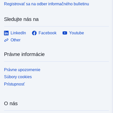
Registrovať sa na odber informačného bulletinu
Sledujte nás na
LinkedIn
Facebook
Youtube
Other
Právne informácie
Právne upozornenie
Súbory cookies
Prístupnosť
O nás