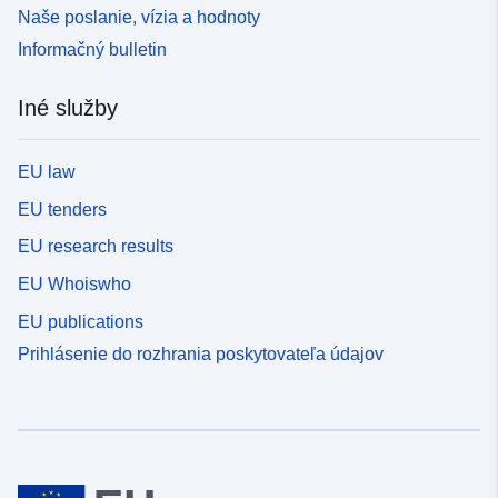
Naše poslanie, vízia a hodnoty
Informačný bulletin
Iné služby
EU law
EU tenders
EU research results
EU Whoiswho
EU publications
Prihlásenie do rozhrania poskytovateľa údajov