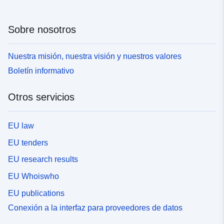
Sobre nosotros
Nuestra misión, nuestra visión y nuestros valores
Boletín informativo
Otros servicios
EU law
EU tenders
EU research results
EU Whoiswho
EU publications
Conexión a la interfaz para proveedores de datos