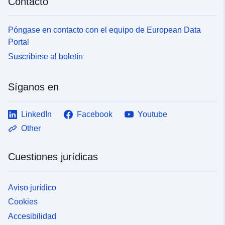
Contacto
Póngase en contacto con el equipo de European Data
Portal
Suscribirse al boletín
Síganos en
LinkedIn
Facebook
Youtube
Other
Cuestiones jurídicas
Aviso jurídico
Cookies
Accesibilidad