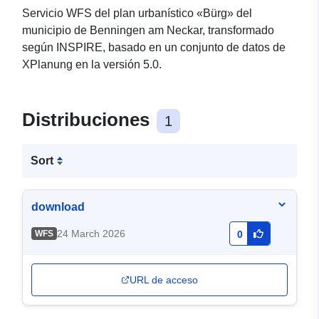
Servicio WFS del plan urbanístico «Bürg» del
municipio de Benningen am Neckar, transformado
según INSPIRE, basado en un conjunto de datos de
XPlanung en la versión 5.0.
Distribuciones
1
Sort
download
24 March 2026
WFS
0
URL de acceso