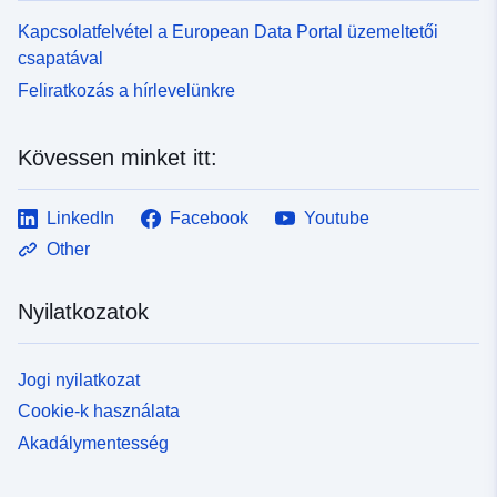
Kapcsolatfelvétel a European Data Portal üzemeltetői
csapatával
Feliratkozás a hírlevelünkre
Kövessen minket itt:
LinkedIn
Facebook
Youtube
Other
Nyilatkozatok
Jogi nyilatkozat
Cookie-k használata
Akadálymentesség