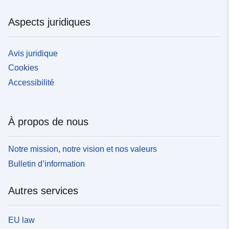
Aspects juridiques
Avis juridique
Cookies
Accessibilité
À propos de nous
Notre mission, notre vision et nos valeurs
Bulletin d’information
Autres services
EU law