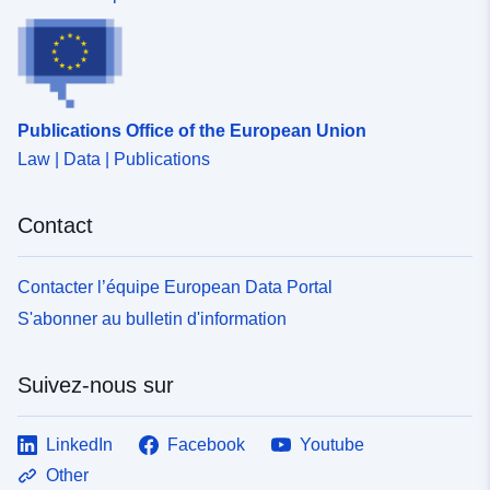
Publications Office of the European Union
Law | Data | Publications
Contact
Contacter l’équipe European Data Portal
S'abonner au bulletin d'information
Suivez-nous sur
LinkedIn
Facebook
Youtube
Other