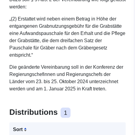
werden:
„(2) Erstattet wird neben einem Betrag in Höhe der
entgangenen Grabnutzungsgebühr für die Grabstätte
eine Aufwandspauschale für den Erhalt und die Pflege
der Grabstätte, die dem dreifachen Satz der
Pauschale für Gräber nach dem Gräbergesetz
entspricht.“
Die geänderte Vereinbarung soll in der Konferenz der
Regierungschefinnen und Regierungschefs der
Länder vom 23. bis 25. Oktober 2024 unterzeichnet
werden und am 1. Januar 2025 in Kraft treten.
Distributions
1
Sort