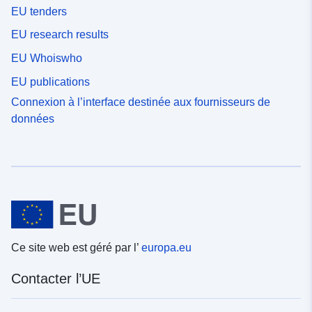
EU tenders
EU research results
EU Whoiswho
EU publications
Connexion à l’interface destinée aux fournisseurs de
données
Ce site web est géré par l’
europa.eu
Contacter l’UE