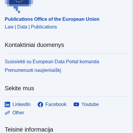
Publications Office of the European Union
Law | Data | Publications
Kontaktiniai duomenys
Susisiekti su European Data Portal komanda
Prenumeruoti naujienlaiškį
Sekite mus
LinkedIn
Facebook
Youtube
Other
Teisinė informacija