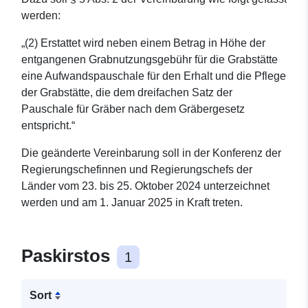
werden:
„(2) Erstattet wird neben einem Betrag in Höhe der
entgangenen Grabnutzungsgebühr für die Grabstätte
eine Aufwandspauschale für den Erhalt und die Pflege
der Grabstätte, die dem dreifachen Satz der
Pauschale für Gräber nach dem Gräbergesetz
entspricht.“
Die geänderte Vereinbarung soll in der Konferenz der
Regierungschefinnen und Regierungschefs der
Länder vom 23. bis 25. Oktober 2024 unterzeichnet
werden und am 1. Januar 2025 in Kraft treten.
Paskirstos
1
Sort