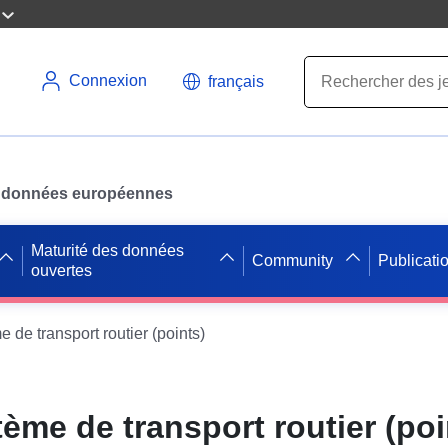
Connexion
français
des données européennes
Maturité des données
Community
Publicati
ouvertes
de transport routier (points)
ème de transport routier (poi