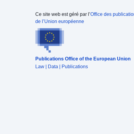
Ce site web est géré par l’
Office des publicati
de l’Union européenne
Publications Office of the European Union
Law | Data | Publications