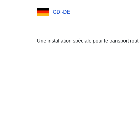
GDI-DE
Une installation spéciale pour le transport routi