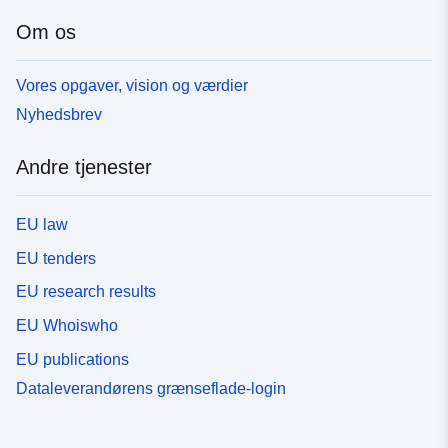
Om os
Vores opgaver, vision og værdier
Nyhedsbrev
Andre tjenester
EU law
EU tenders
EU research results
EU Whoiswho
EU publications
Dataleverandørens grænseflade-login