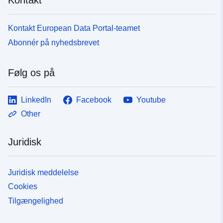
Kontakt European Data Portal-teamet
Abonnér på nyhedsbrevet
Følg os på
LinkedIn
Facebook
Youtube
Other
Juridisk
Juridisk meddelelse
Cookies
Tilgængelighed