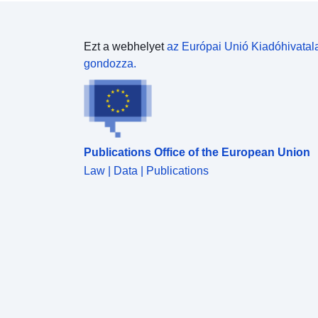
Ezt a webhelyet
az Európai Unió Kiadóhivatal
gondozza.
Publications Office of the European Union
Law | Data | Publications