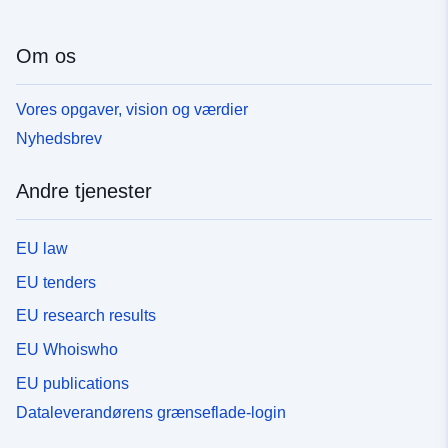
Om os
Vores opgaver, vision og værdier
Nyhedsbrev
Andre tjenester
EU law
EU tenders
EU research results
EU Whoiswho
EU publications
Dataleverandørens grænseflade-login