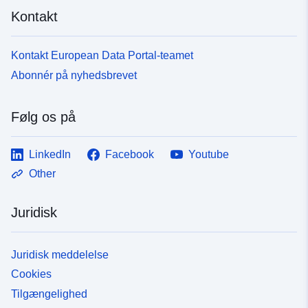
Kontakt
Kontakt European Data Portal-teamet
Abonnér på nyhedsbrevet
Følg os på
LinkedIn
Facebook
Youtube
Other
Juridisk
Juridisk meddelelse
Cookies
Tilgængelighed