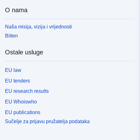
O nama
Naša misija, vizija i vrijednosti
Bilten
Ostale usluge
EU law
EU tenders
EU research results
EU Whoiswho
EU publications
Sučelje za prijavu pružatelja podataka