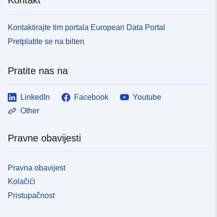
Kontaktirajte tim portala European Data Portal
Pretplatite se na bilten
Pratite nas na
LinkedIn
Facebook
Youtube
Other
Pravne obavijesti
Pravna obavijest
Kolačići
Pristupačnost