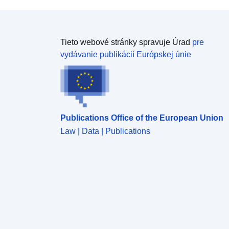
Tieto webové stránky spravuje Úrad
pre
vydávanie publikácií Európskej únie
Publications Office of the European Union
Law | Data | Publications