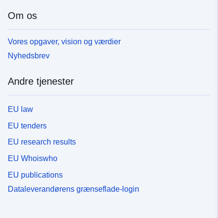
Om os
Vores opgaver, vision og værdier
Nyhedsbrev
Andre tjenester
EU law
EU tenders
EU research results
EU Whoiswho
EU publications
Dataleverandørens grænseflade-login