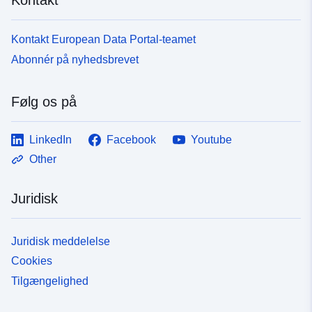
Kontakt European Data Portal-teamet
Abonnér på nyhedsbrevet
Følg os på
LinkedIn
Facebook
Youtube
Other
Juridisk
Juridisk meddelelse
Cookies
Tilgængelighed