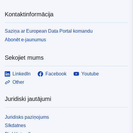
Kontaktinformācija
Saziņa ar European Data Portal komandu
Abonēt e-jaunumus
Sekojiet mums
LinkedIn
Facebook
Youtube
Other
Juridiski jautājumi
Juridisks paziņojums
Sīkdatnes