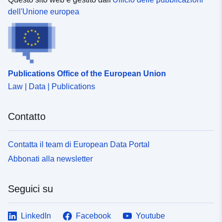
dell'Unione europea
Publications Office of the European Union
Law | Data | Publications
Contatto
Contatta il team di European Data Portal
Abbonati alla newsletter
Seguici su
LinkedIn
Facebook
Youtube