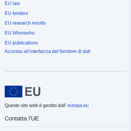
EU law
EU tenders
EU research results
EU Whoiswho
EU publications
Accesso all'interfaccia del fornitore di dati
Questo sito web è gestito dall'
europa.eu
Contatta l’UE