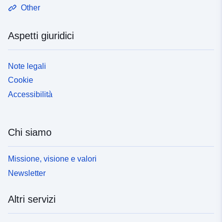
Other
Aspetti giuridici
Note legali
Cookie
Accessibilità
Chi siamo
Missione, visione e valori
Newsletter
Altri servizi