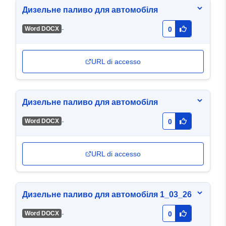
Дизельне паливо для автомобіля
-
Word DOCX
0
URL di accesso
Дизельне паливо для автомобіля
-
Word DOCX
0
URL di accesso
Дизельне паливо для автомобіля 1_03_26
-
Word DOCX
0