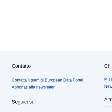
Contatto
Chi
Miss
Contatta il team di European Data Portal
News
Abbonati alla newsletter
Altr
Seguici su