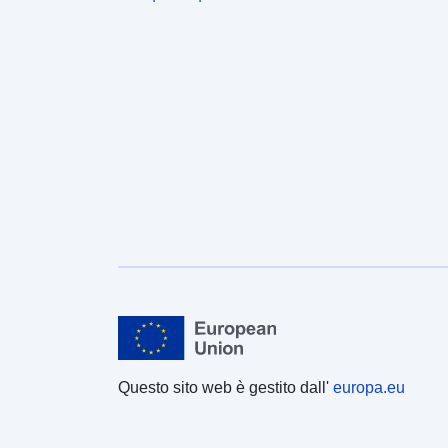
Questo sito web è gestito dall'
europa.eu