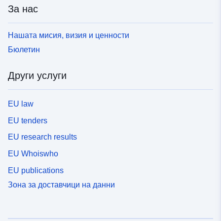
За нас
Нашата мисия, визия и ценности
Бюлетин
Други услуги
EU law
EU tenders
EU research results
EU Whoiswho
EU publications
Зона за доставчици на данни