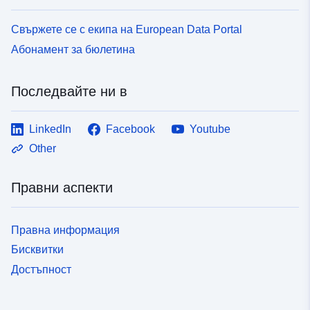
Свържете се с екипа на European Data Portal
Абонамент за бюлетина
Последвайте ни в
LinkedIn
Facebook
Youtube
Other
Правни аспекти
Правна информация
Бисквитки
Достъпност