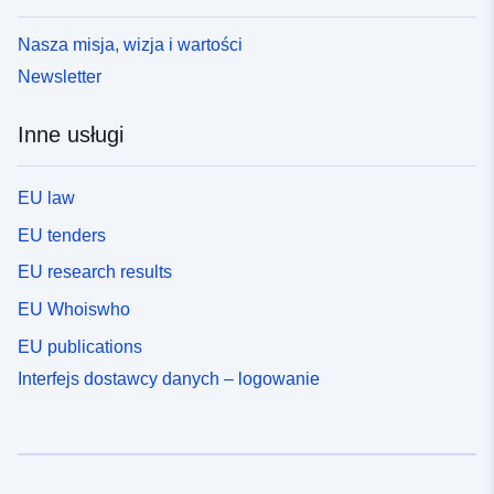
Nasza misja, wizja i wartości
Newsletter
Inne usługi
EU law
EU tenders
EU research results
EU Whoiswho
EU publications
Interfejs dostawcy danych – logowanie