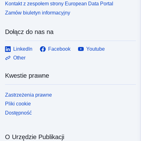
Kontakt z zespołem strony European Data Portal
Zamów biuletyn informacyjny
Dołącz do nas na
LinkedIn
Facebook
Youtube
Other
Kwestie prawne
Zastrzeżenia prawne
Pliki cookie
Dostępność
O Urzędzie Publikacji