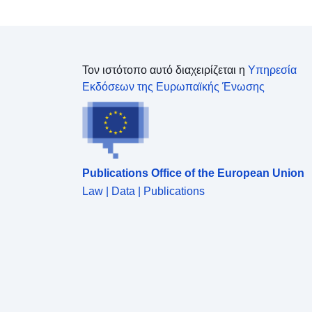
Τον ιστότοπο αυτό διαχειρίζεται η
Υπηρεσία
Εκδόσεων της Ευρωπαϊκής Ένωσης
Publications Office of the European Union
Law | Data | Publications