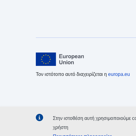
Τον ιστότοπο αυτό διαχειρίζεται η
europa.eu
Στην ιστοθέση αυτή χρησιμοποιούμε c
χρήστη