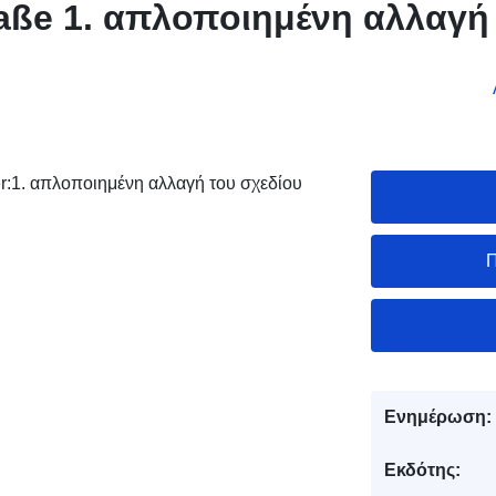
aße 1. απλοποιημένη αλλαγή
r:1. απλοποιημένη αλλαγή του σχεδίου
Π
Ενημέρωση:
Εκδότης: