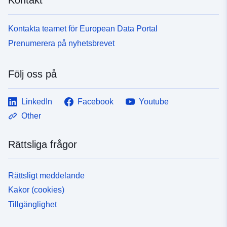
Kontakta teamet för European Data Portal
Prenumerera på nyhetsbrevet
Följ oss på
LinkedIn
Facebook
Youtube
Other
Rättsliga frågor
Rättsligt meddelande
Kakor (cookies)
Tillgänglighet