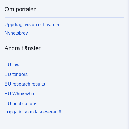
Om portalen
Uppdrag, vision och värden
Nyhetsbrev
Andra tjänster
EU law
EU tenders
EU research results
EU Whoiswho
EU publications
Logga in som dataleverantör