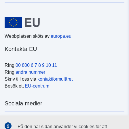
Webbplatsen sköts av
europa.eu
Kontakta EU
Ring
00 800 6 7 8 9 10 11
Ring
andra nummer
Skriv till oss via
kontaktformuläret
Besök ett
EU-centrum
Sociala medier
Hitta oss i
sociala medier
På den här sidan använder vi cookies för att