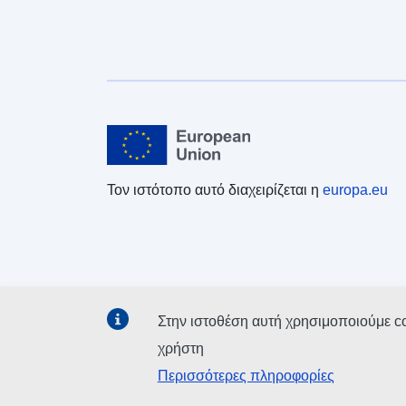
Τον ιστότοπο αυτό διαχειρίζεται η
europa.eu
Στην ιστοθέση αυτή χρησιμοποιούμε c
χρήστη
Περισσότερες πληροφορίες