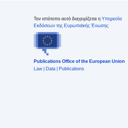
Τον ιστότοπο αυτό διαχειρίζεται η
Υπηρεσία
Εκδόσεων της Ευρωπαϊκής Ένωσης
Publications Office of the European Union
Law | Data | Publications