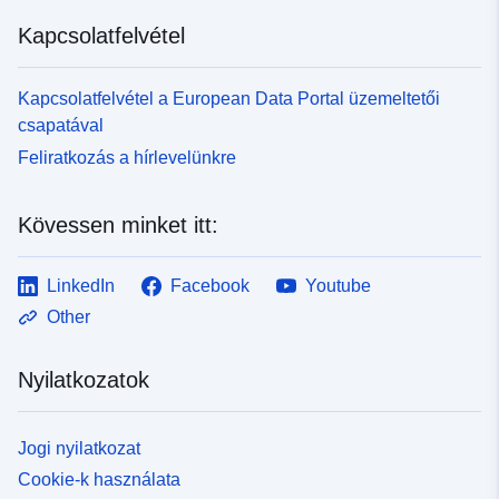
Kapcsolatfelvétel
Kapcsolatfelvétel a European Data Portal üzemeltetői
csapatával
Feliratkozás a hírlevelünkre
Kövessen minket itt:
LinkedIn
Facebook
Youtube
Other
Nyilatkozatok
Jogi nyilatkozat
Cookie-k használata