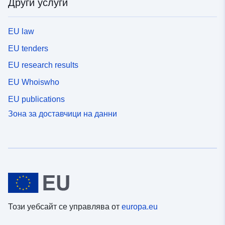
Други услуги
EU law
EU tenders
EU research results
EU Whoiswho
EU publications
Зона за доставчици на данни
Този уебсайт се управлява от
europa.eu