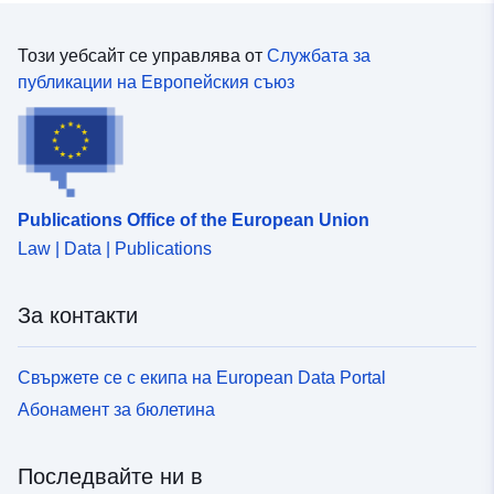
Този уебсайт се управлява от
Службата за
публикации на Европейския съюз
Publications Office of the European Union
Law | Data | Publications
За контакти
Свържете се с екипа на European Data Portal
Абонамент за бюлетина
Последвайте ни в