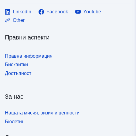
LinkedIn
Facebook
Youtube
Other
Правни аспекти
Правна информация
Бисквитки
Достъпност
За нас
Нашата мисия, визия и ценности
Бюлетин