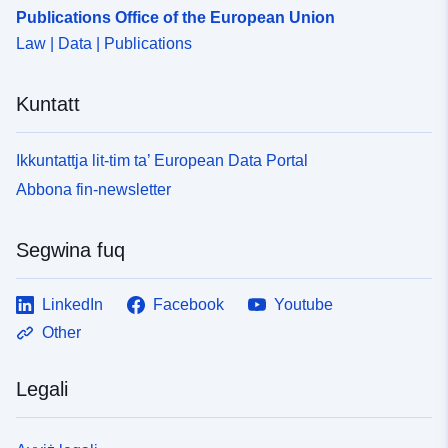
Publications Office of the European Union
Law | Data | Publications
Kuntatt
Ikkuntattja lit-tim ta’ European Data Portal
Abbona fin-newsletter
Segwina fuq
LinkedIn
Facebook
Youtube
Other
Legali