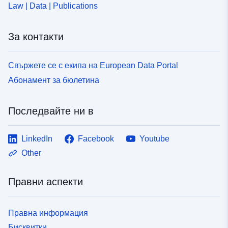
Law | Data | Publications
За контакти
Свържете се с екипа на European Data Portal
Абонамент за бюлетина
Последвайте ни в
LinkedIn
Facebook
Youtube
Other
Правни аспекти
Правна информация
Бисквитки