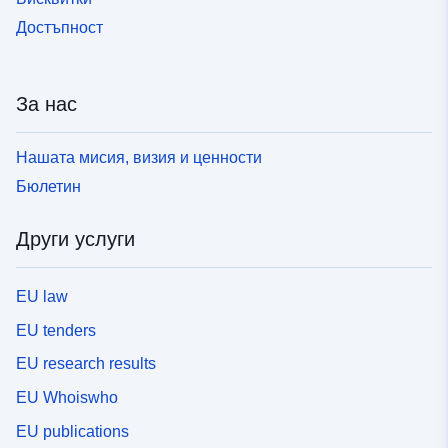
Достъпност
За нас
Нашата мисия, визия и ценности
Бюлетин
Други услуги
EU law
EU tenders
EU research results
EU Whoiswho
EU publications