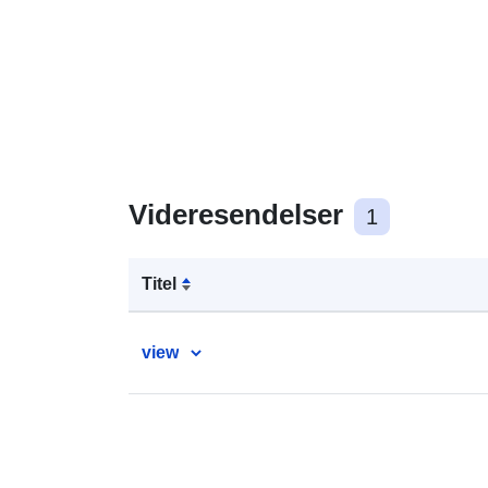
Videresendelser
1
Titel
view