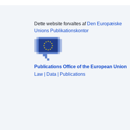
Dette website forvaltes af
Den Europæiske
Unions Publikationskontor
Publications Office of the European Union
Law | Data | Publications