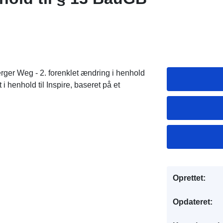
ger Weg - 2. forenklet ændring i henhold
 henhold til Inspire, baseret på et
Oprettet:
Opdateret: