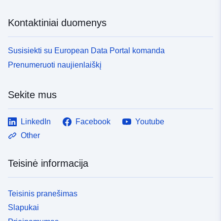
Kontaktiniai duomenys
Susisiekti su European Data Portal komanda
Prenumeruoti naujienlaiškį
Sekite mus
LinkedIn
Facebook
Youtube
Other
Teisinė informacija
Teisinis pranešimas
Slapukai