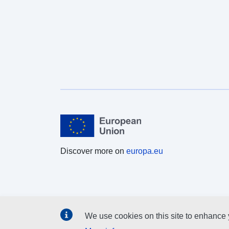
Discover more on
europa.eu
We use cookies on this site to enhance