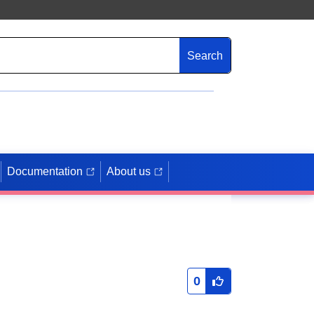
Search
Documentation
About us
0