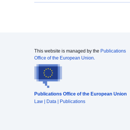
This website is managed by the
Publications
Office of the European Union.
Publications Office of the European Union
Law | Data | Publications