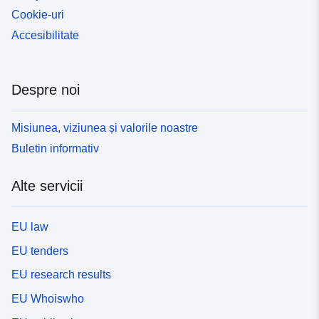
Cookie-uri
Accesibilitate
Despre noi
Misiunea, viziunea și valorile noastre
Buletin informativ
Alte servicii
EU law
EU tenders
EU research results
EU Whoiswho