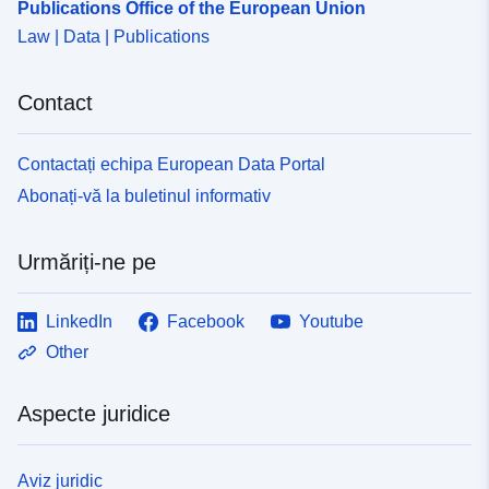
Publications Office of the European Union
Law | Data | Publications
Contact
Contactați echipa European Data Portal
Abonați-vă la buletinul informativ
Urmăriți-ne pe
LinkedIn
Facebook
Youtube
Other
Aspecte juridice
Aviz juridic