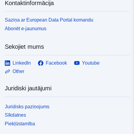
Kontaktinformācija
Saziņa ar European Data Portal komandu
Abonēt e-jaunumus
Sekojiet mums
LinkedIn
Facebook
Youtube
Other
Juridiski jautājumi
Juridisks paziņojums
Sīkdatnes
Piekļūstamība