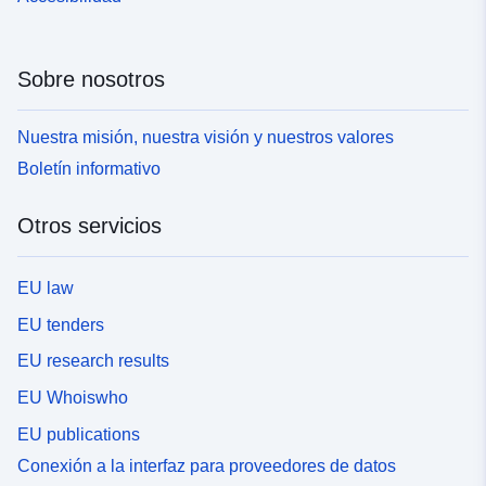
Sobre nosotros
Nuestra misión, nuestra visión y nuestros valores
Boletín informativo
Otros servicios
EU law
EU tenders
EU research results
EU Whoiswho
EU publications
Conexión a la interfaz para proveedores de datos