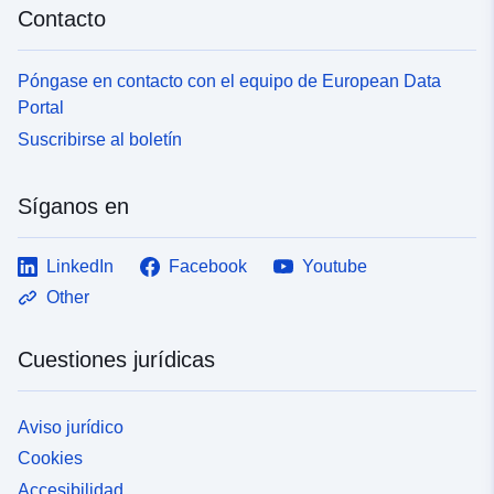
Contacto
Póngase en contacto con el equipo de European Data
Portal
Suscribirse al boletín
Síganos en
LinkedIn
Facebook
Youtube
Other
Cuestiones jurídicas
Aviso jurídico
Cookies
Accesibilidad