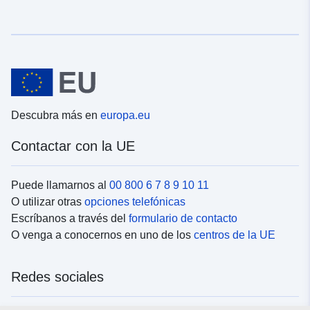
Descubra más en
europa.eu
Contactar con la UE
Puede llamarnos al
00 800 6 7 8 9 10 11
O utilizar otras
opciones telefónicas
Escríbanos a través del
formulario de contacto
O venga a conocernos en uno de los
centros de la UE
Redes sociales