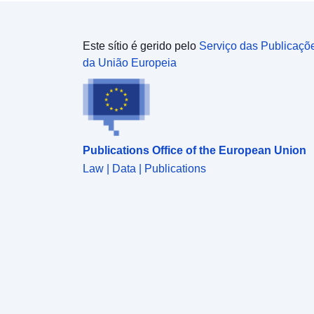
Este sítio é gerido pelo
Serviço das Publicaçõ
da União Europeia
Publications Office of the European Union
Law | Data | Publications