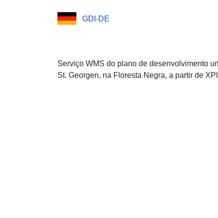
GDI-DE
Serviço WMS do plano de desenvolvimento ur
St. Georgen, na Floresta Negra, a partir de XP