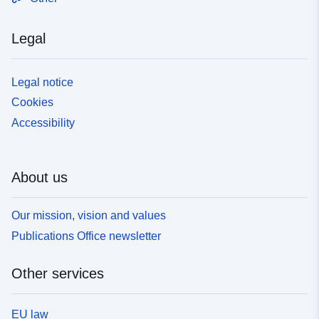
Legal
Legal notice
Cookies
Accessibility
About us
Our mission, vision and values
Publications Office newsletter
Other services
EU law