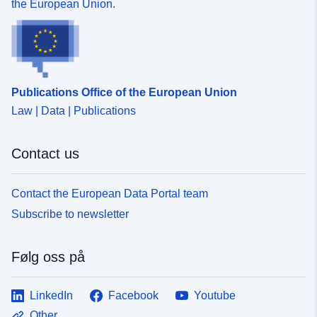
the European Union.
Publications Office of the European Union
Law | Data | Publications
Contact us
Contact the European Data Portal team
Subscribe to newsletter
Følg oss på
LinkedIn
Facebook
Youtube
Other