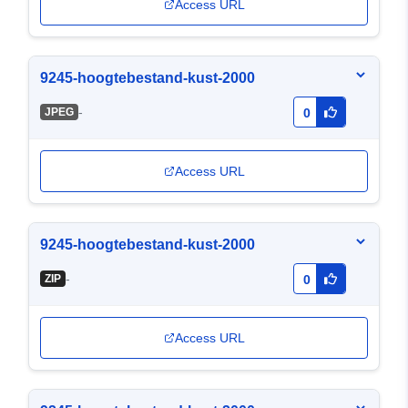
Access URL
9245-hoogtebestand-kust-2000
-
JPEG
0
Access URL
9245-hoogtebestand-kust-2000
-
ZIP
0
Access URL