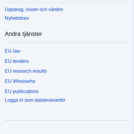
Uppdrag, vision och värden
Nyhetsbrev
Andra tjänster
EU law
EU tenders
EU research results
EU Whoiswho
EU publications
Logga in som dataleverantör