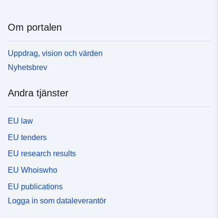
Om portalen
Uppdrag, vision och värden
Nyhetsbrev
Andra tjänster
EU law
EU tenders
EU research results
EU Whoiswho
EU publications
Logga in som dataleverantör