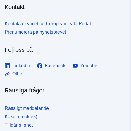
Kontakt
Kontakta teamet för European Data Portal
Prenumerera på nyhetsbrevet
Följ oss på
LinkedIn
Facebook
Youtube
Other
Rättsliga frågor
Rättsligt meddelande
Kakor (cookies)
Tillgänglighet