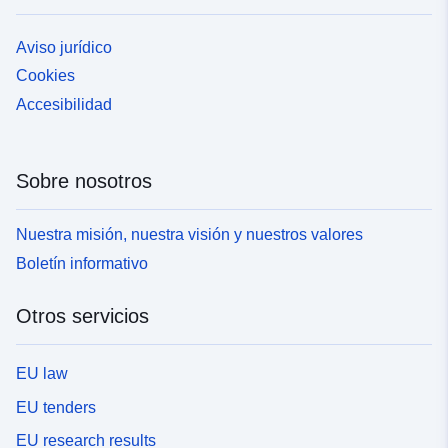
Aviso jurídico
Cookies
Accesibilidad
Sobre nosotros
Nuestra misión, nuestra visión y nuestros valores
Boletín informativo
Otros servicios
EU law
EU tenders
EU research results