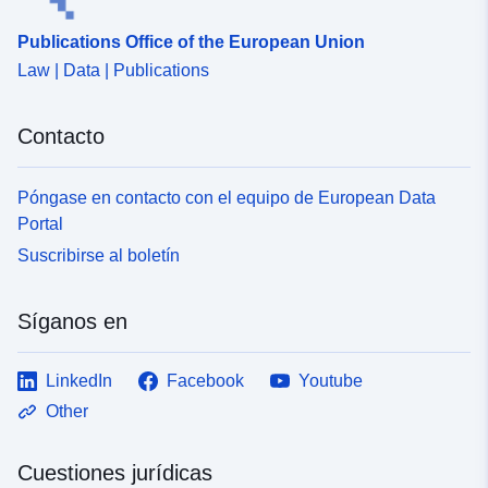
Publications Office of the European Union
Law | Data | Publications
Contacto
Póngase en contacto con el equipo de European Data
Portal
Suscribirse al boletín
Síganos en
LinkedIn
Facebook
Youtube
Other
Cuestiones jurídicas