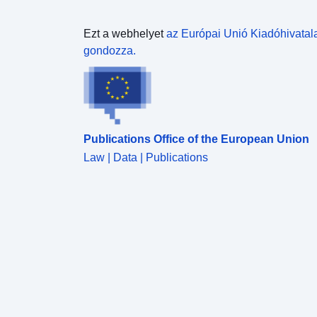
Ezt a webhelyet
az Európai Unió Kiadóhivatal
gondozza.
Publications Office of the European Union
Law | Data | Publications