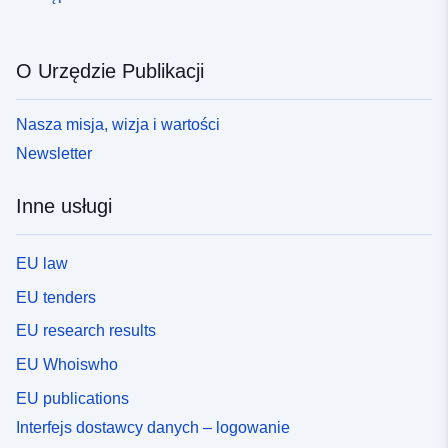
O Urzędzie Publikacji
Nasza misja, wizja i wartości
Newsletter
Inne usługi
EU law
EU tenders
EU research results
EU Whoiswho
EU publications
Interfejs dostawcy danych – logowanie