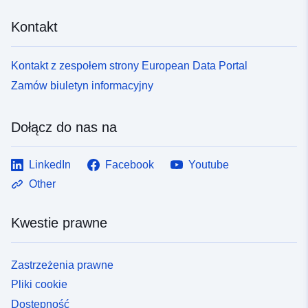
Kontakt
Kontakt z zespołem strony European Data Portal
Zamów biuletyn informacyjny
Dołącz do nas na
LinkedIn
Facebook
Youtube
Other
Kwestie prawne
Zastrzeżenia prawne
Pliki cookie
Dostępność