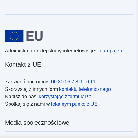
Administratorem tej strony internetowej jest
europa.eu
Kontakt z UE
Zadzwoń pod numer
00 800 6 7 8 9 10 11
Skorzystaj z innych form
kontaktu telefonicznego
Napisz do nas,
korzystając z formularza
Spotkaj się z nami w
lokalnym punkcie UE
Media społecznościowe